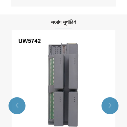
সংবাদ সুপারিশ

