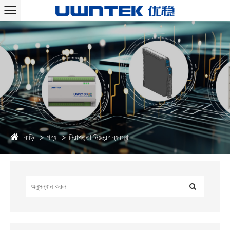
বাড়ি
পণ্য
নিরাপত্তা নিয়ন্ত্রণ ব্যবস্থা