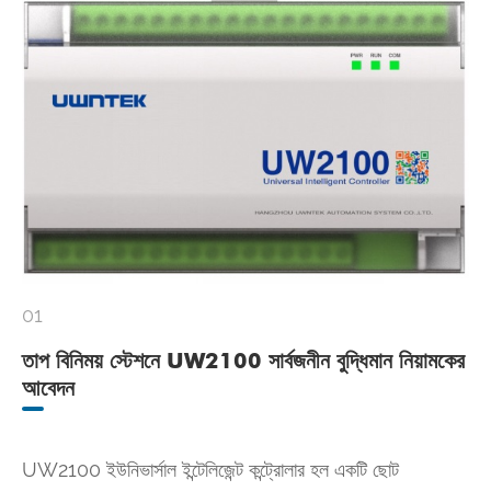
01
তাপ বিনিময় স্টেশনে UW2100 সার্বজনীন বুদ্ধিমান নিয়ামকের
আবেদন
UW2100 ইউনিভার্সাল ইন্টেলিজেন্ট কন্ট্রোলার হল একটি ছোট