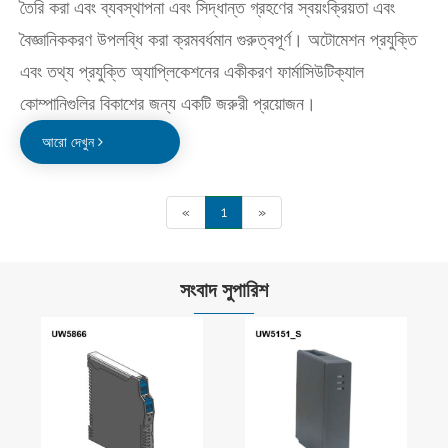
তৈরি করা এবং ব্যবস্থাপনা এবং সিদ্ধান্ত গ্রহণের স্বয়ংক্রিয়তা এবং
বৈজ্ঞানিককরণ উপলব্ধি করা ক্রমবর্ধমান গুরুত্বপূর্ণ। অটোমেশন প্রযুক্তি
এবং তথ্য প্রযুক্তি অ্যাপ্লিকেশনের একীকরণ ফার্মাসিউটিক্যাল
কোম্পানিগুলির বিকাশের জন্য একটি জরুরী প্রয়োজন।
আরো দেখুন
«
1
»
সংবাদ সুপারিশ