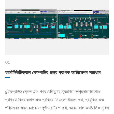
01
ফার্মাসিউটিক্যাল কোম্পানির জন্য ব্যাপক অটোমেশন সমাধান
এন্টারপ্রাইজ স্কেল এবং পণ্য বৈচিত্র্যের ক্রমাগত সম্প্রসারণের সাথে,
প্রক্রিয়া ক্রিয়াকলাপ এবং প্রক্রিয়া নিয়ন্ত্রণ উন্নত করা, প্রযুক্তি এবং
পরিচালনার সম্ভাবনাকে সম্পূর্ণভাবে ট্যাপ করা, আরও ভাল অর্থনৈতিক সুবিধা