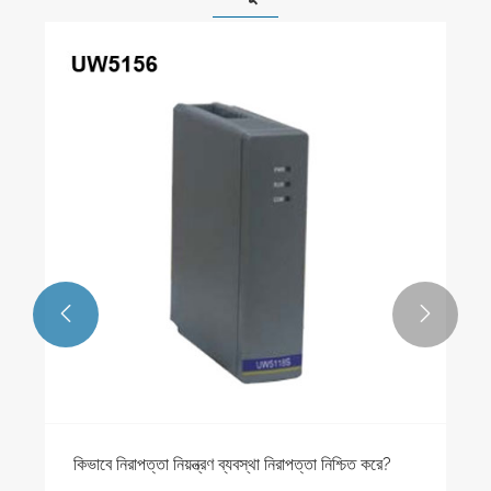


কিভাবে নিরাপত্তা নিয়ন্ত্রণ ব্যবস্থা নিরাপত্তা নিশ্চিত করে?