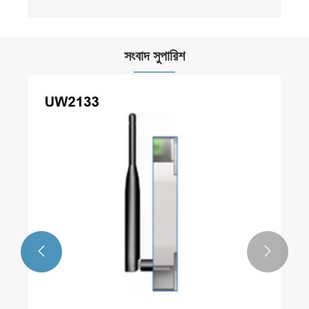
সংবাদ সুপারিশ

