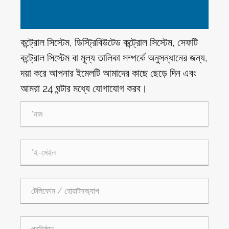
কন্ট্রোল সিস্টেম, ডিস্ট্রিবিউটেড কন্ট্রোল সিস্টেম, সেফটি
কন্ট্রোল সিস্টেম বা মূল্য তালিকা সম্পর্কে অনুসন্ধানের জন্য,
দয়া করে আপনার ইমেলটি আমাদের কাছে ছেড়ে দিন এবং
আমরা 24 ঘন্টার মধ্যে যোগাযোগ করব।